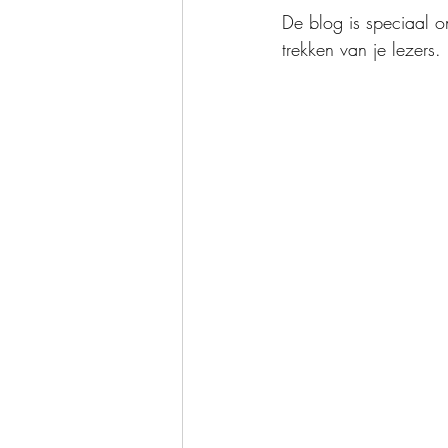
De blog is speciaal o
trekken van je lezers