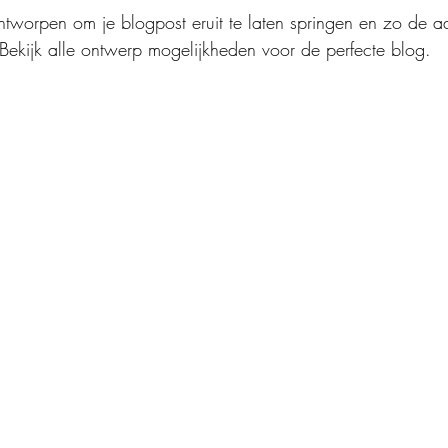
ntworpen om je blogpost eruit te laten springen en zo de a
. Bekijk alle ontwerp mogelijkheden voor de perfecte blog.