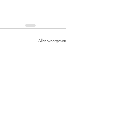
Alles weergeven