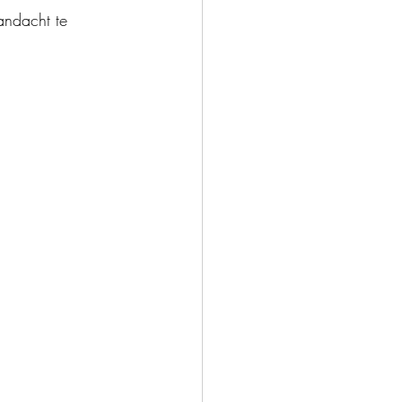
andacht te 