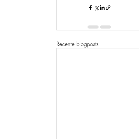
Recente blogposts